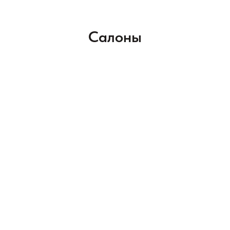
Салоны