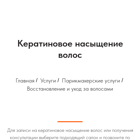
Кератиновое насыщение
волос
Главная
/
Услуги
/
Парикмахерские услуги
/
Восстановление и уход за волосами
Для записи на кератиновое насыщение волос или получения
консультации выберите подходящий салон и позвоните по