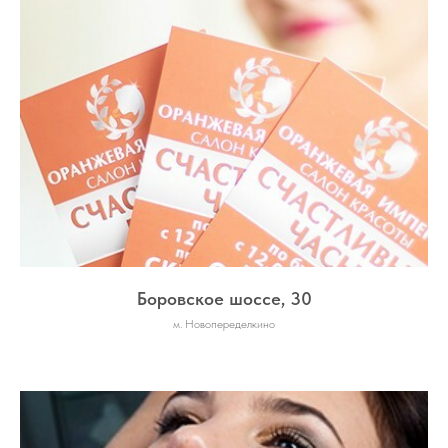
Боровское шоссе, 30
м. Новопеределкино