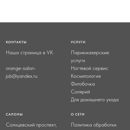
КОНТАКТЫ
УСЛУГИ
Наша страница в VK
Парикмахерские
услуги
orange-salon-
Ногтевой сервис
job@yandex.ru
Косметология
Фитобочка
Солярий
Для домашнего ухода
САЛОНЫ
О СЕТИ
Солнцевский проспект,
Политика обработки