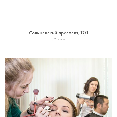
Солнцевский проспект, 17/1
м. Солнцево