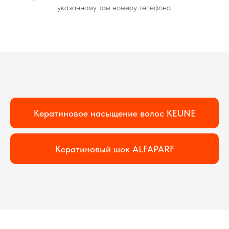
указанному там номеру телефона.
Кератиновое насыщение волос KEUNE
Кератиновый шок ALFAPARF