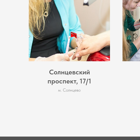
Солнцевский
проспект, 17/1
м. Солнцево