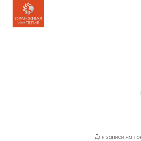
Для записи на по