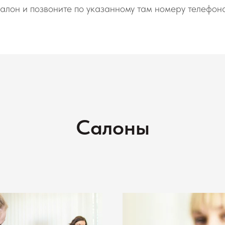
алон и позвоните по указанному там номеру телефон
Салоны