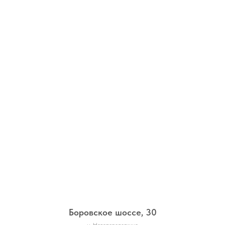
Боровское шоссе, 30