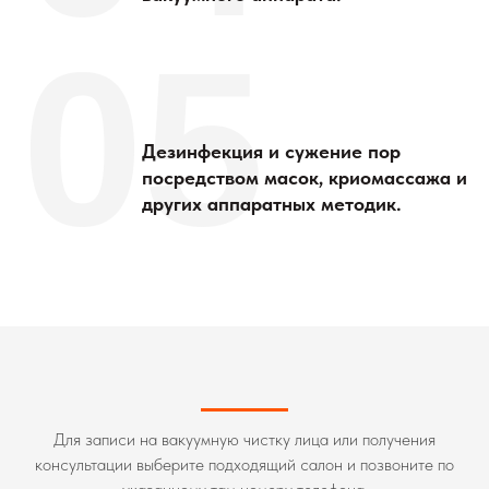
05
Дезинфекция и сужение пор
посредством масок, криомассажа и
других аппаратных методик.
Для записи на вакуумную чистку лица или получения
консультации выберите подходящий салон и позвоните по