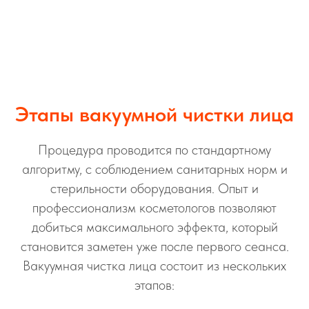
Этапы вакуумной чистки лица
Процедура проводится по стандартному
алгоритму, с соблюдением санитарных норм и
стерильности оборудования. Опыт и
профессионализм косметологов позволяют
добиться максимального эффекта, который
становится заметен уже после первого сеанса.
Вакуумная чистка лица состоит из нескольких
этапов: