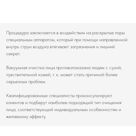
Процедура заключается в воздействии на раскрытые поры
специальным аппаратом, который при помощи направленной
внутрь струи воздуха втягивает загрязнения и лишний
секрет.
Вакуумная очистка лица противопоказана людям с сухой,
чувствительной кожей, т. к. может стать причиной более
серьезных проблем.
Квалифицированные специалисты проконсультируют
клиентов и подберут наиболее подходящий тип очищения
лица, соответствующий индивидуальным особенностям и
желаемому эффекту.