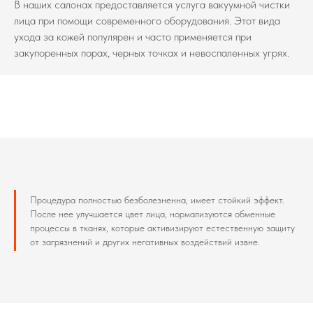
В наших салонах предоставляется услуга вакуумной чистки
лица при помощи современного оборудования. Этот вида
ухода за кожей популярен и часто применяется при
закупоренных порах, черных точках и невоспаленных угрях.
Процедура полностью безболезненна, имеет стойкий эффект.
После нее улучшается цвет лица, нормализуются обменные
процессы в тканях, которые активизируют естественную защиту
от загрязнений и других негативных воздействий извне.