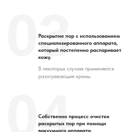
03
Раскрытие пор с использованием
специализированного аппарата,
который постепенно распаривает
кожу.
В некоторых случаях применяются
разогревающие кремы.
04
Собственно процесс очистки
раскрытых пор при помощи
вакуумного аппарата.