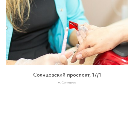
Солнцевский проспект, 17/1
м. Солнцево