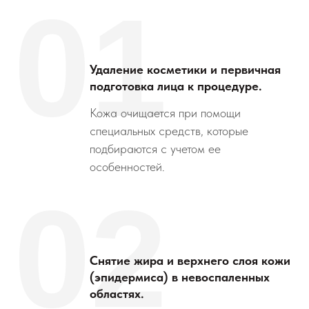
01
Удаление косметики и первичная
подготовка лица к процедуре.
Кожа очищается при помощи
специальных средств, которые
подбираются с учетом ее
особенностей.
02
Снятие жира и верхнего слоя кожи
(эпидермиса) в невоспаленных
областях.